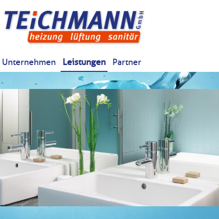
Unternehmen
Leistungen
Partner