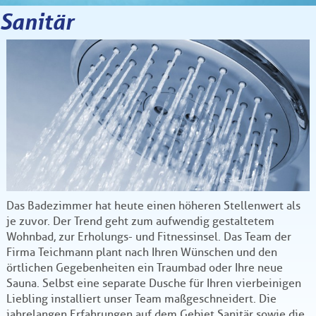
Sanitär
Das Badezimmer hat heute einen höheren Stellenwert als
je zuvor. Der Trend geht zum aufwendig gestaltetem
Wohnbad, zur Erholungs- und Fitnessinsel. Das Team der
Firma Teichmann plant nach Ihren Wünschen und den
örtlichen Gegebenheiten ein Traumbad oder Ihre neue
Sauna. Selbst eine separate Dusche für Ihren vierbeinigen
Liebling installiert unser Team maßgeschneidert. Die
jahrelangen Erfahrungen auf dem Gebiet Sanitär sowie die