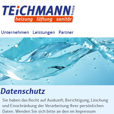
Unternehmen
Leistungen
Partner
Datenschutz
Sie haben das Recht auf Auskunft, Berichtigung, Löschung
und Einschränkung der Verarbeitung Ihrer persönlichen
Daten. Wenden Sie sich bitte an den im Impressum