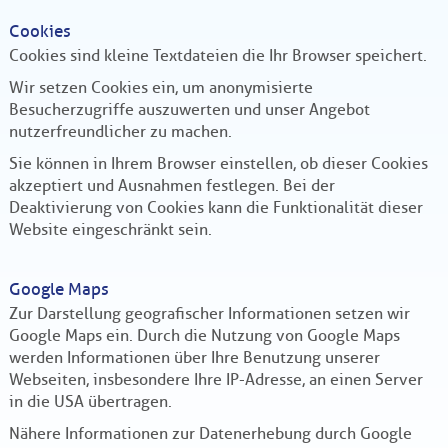
Cookies
Cookies sind kleine Textdateien die Ihr Browser speichert.
Wir setzen Cookies ein, um anonymisierte
Besucherzugriffe auszuwerten und unser Angebot
nutzerfreundlicher zu machen.
Sie können in Ihrem Browser einstellen, ob dieser Cookies
akzeptiert und Ausnahmen festlegen. Bei der
Deaktivierung von Cookies kann die Funktionalität dieser
Website eingeschränkt sein.
Google Maps
Zur Darstellung geografischer Informationen setzen wir
Google Maps ein. Durch die Nutzung von Google Maps
werden Informationen über Ihre Benutzung unserer
Webseiten, insbesondere Ihre IP-Adresse, an einen Server
in die USA übertragen.
Nähere Informationen zur Datenerhebung durch Google