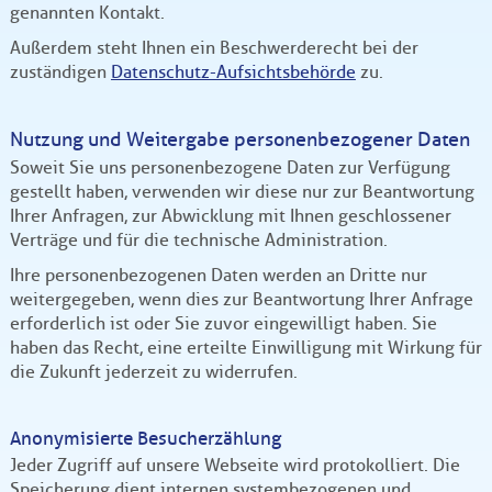
genannten Kontakt.
Außerdem steht Ihnen ein Beschwerderecht bei der
zuständigen
Datenschutz-Aufsichtsbehörde
zu.
Nutzung und Weitergabe personenbezogener Daten
Soweit Sie uns personenbezogene Daten zur Verfügung
gestellt haben, verwenden wir diese nur zur Beantwortung
Ihrer Anfragen, zur Abwicklung mit Ihnen geschlossener
Verträge und für die technische Administration.
Ihre personenbezogenen Daten werden an Dritte nur
weitergegeben, wenn dies zur Beantwortung Ihrer Anfrage
erforderlich ist oder Sie zuvor eingewilligt haben. Sie
haben das Recht, eine erteilte Einwilligung mit Wirkung für
die Zukunft jederzeit zu widerrufen.
Anonymisierte Besucherzählung
Jeder Zugriff auf unsere Webseite wird protokolliert. Die
Speicherung dient internen systembezogenen und