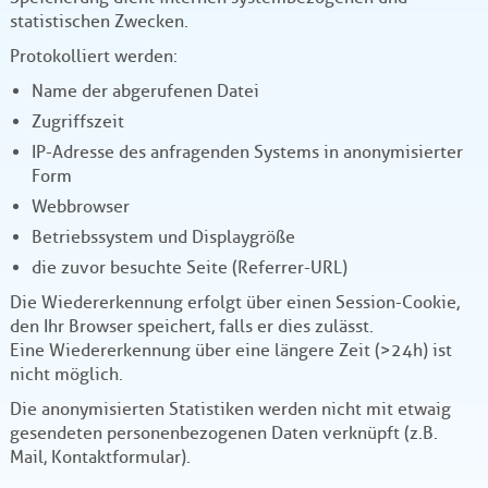
statistischen Zwecken.
Protokolliert werden:
Name der abgerufenen Datei
Zugriffszeit
IP-Adresse des anfragenden Systems in anonymisierter
Form
Webbrowser
Betriebssystem und Displaygröße
die zuvor besuchte Seite (Referrer-URL)
Die Wiedererkennung erfolgt über einen Session-Cookie,
den Ihr Browser speichert, falls er dies zulässt.
Eine Wiedererkennung über eine längere Zeit (>24h) ist
nicht möglich.
Die anonymisierten Statistiken werden nicht mit etwaig
gesendeten personenbezogenen Daten verknüpft (z.B.
Mail, Kontaktformular).