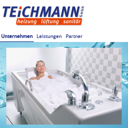
Unternehmen
Leistungen
Partner