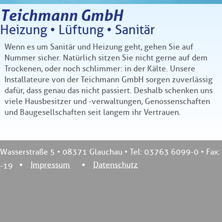
Teichmann GmbH
Heizung • Lüftung • Sanitär
Wenn es um Sanitär und Heizung geht, gehen Sie auf
Nummer sicher. Natürlich sitzen Sie nicht gerne auf dem
Trockenen, oder noch schlimmer: in der Kälte. Unsere
Installateure von der Teichmann GmbH sorgen zuverlässig
dafür, dass genau das nicht passiert. Deshalb schenken uns
viele Hausbesitzer und -verwaltungen, Genossenschaften
und Baugesellschaften seit langem ihr Vertrauen.
Wasserstraße 5 • 08371 Glauchau • Tel: 03763 6099-0 • Fax:
Impressum
Datenschutz
-19